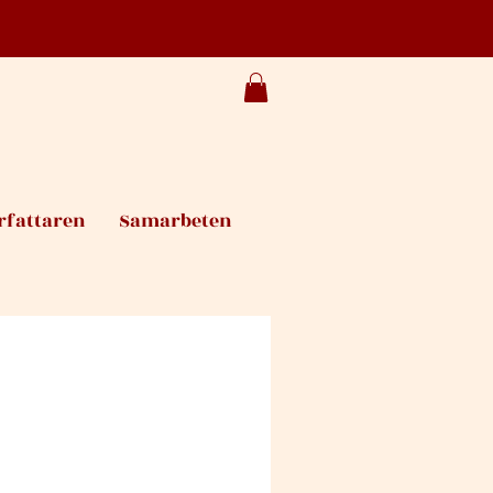
rfattaren
Samarbeten