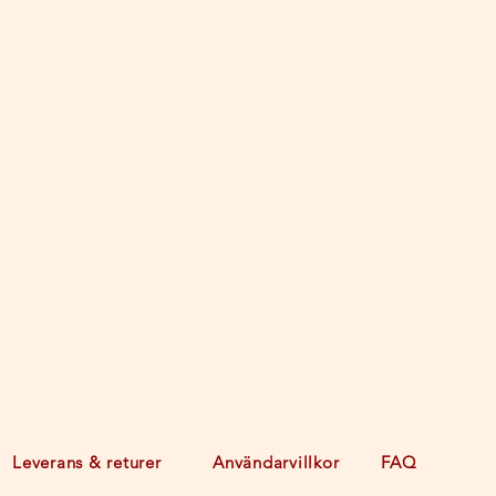
Leverans & returer
Användarvillkor
FAQ