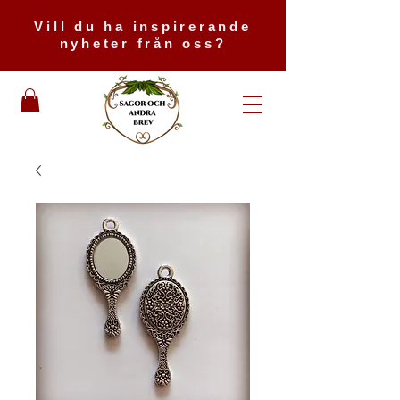
Vill du ha inspirerande
nyheter från oss?