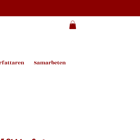
rfattaren
Samarbeten