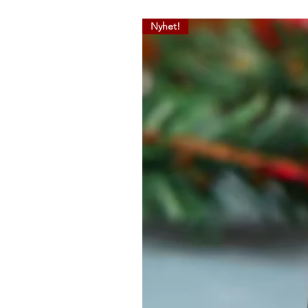
Nyhet!