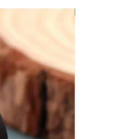
Nyhet! Digital PDF