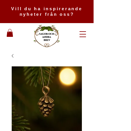
Vill du ha inspirerande
nyheter från oss?