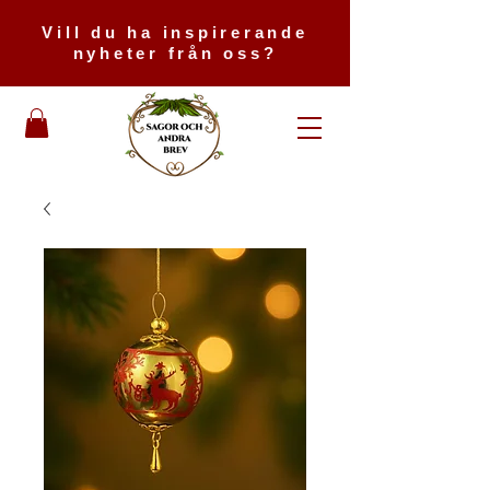
Vill du ha inspirerande
nyheter från oss?