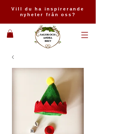
Vill du ha inspirerande
nyheter från oss?