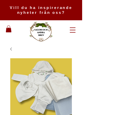
Vill du ha inspirerande
nyheter från oss?