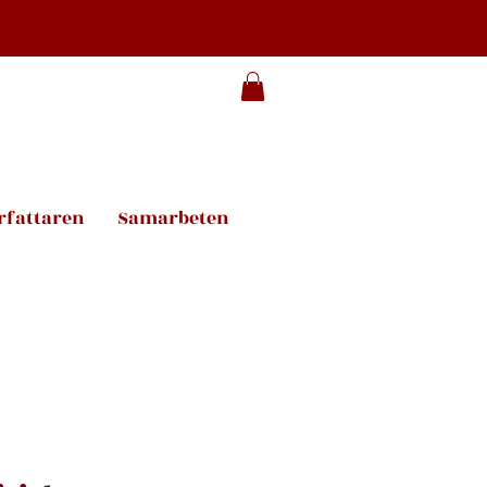
rfattaren
Samarbeten