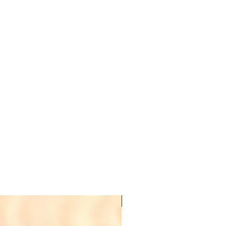
Nyhet! Digital PDF