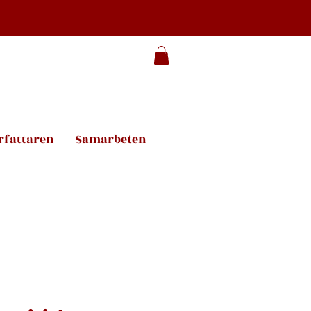
rfattaren
Samarbeten