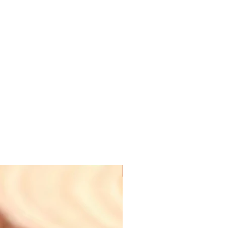
Nyhet! Digital PDF